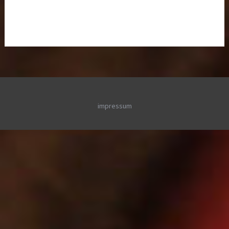
impressum