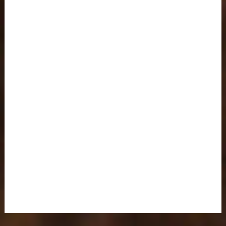
impressum