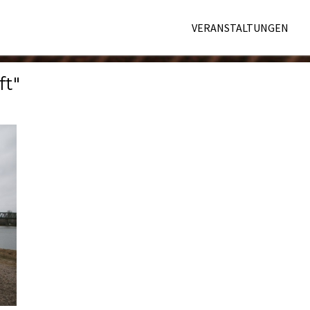
VERANSTALTUNGEN
ft"