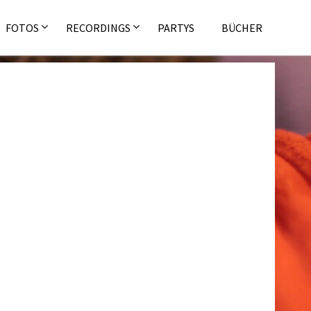
FOTOS
RECORDINGS
PARTYS
BÜCHER