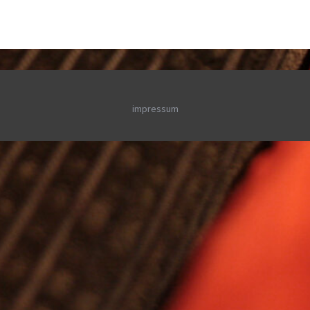
impressum