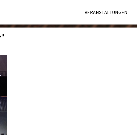
VERANSTALTUNGEN
"