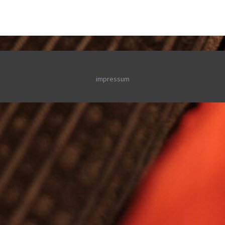
impressum