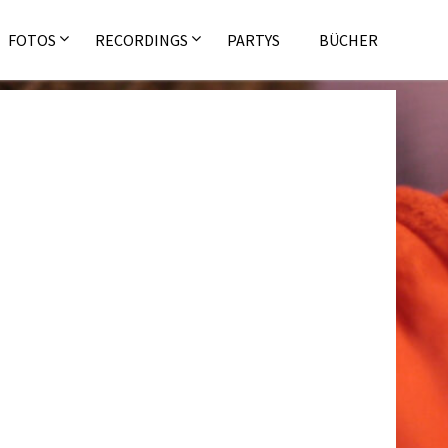
FOTOS
RECORDINGS
PARTYS
BÜCHER