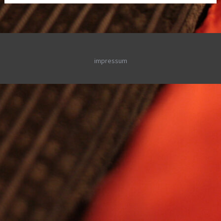
impressum