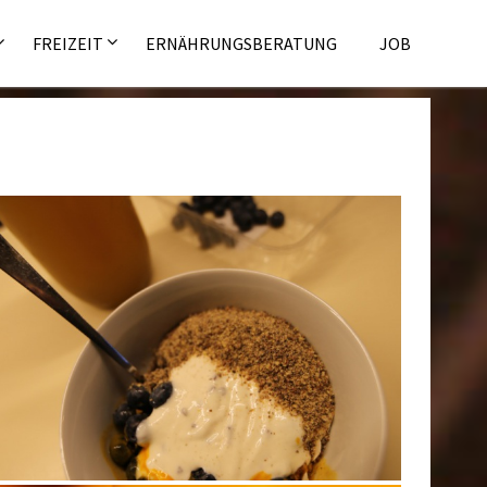
FREIZEIT
ERNÄHRUNGSBERATUNG
JOB