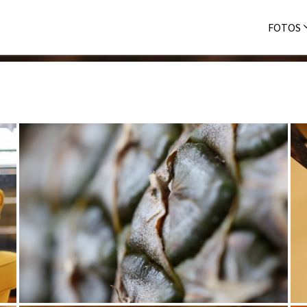
FOTOS