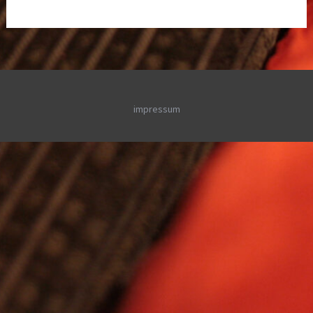
impressum