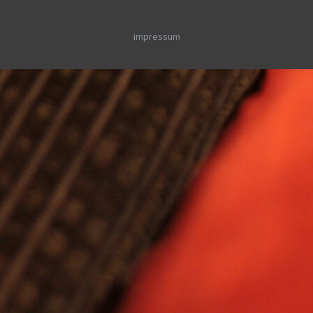
impressum