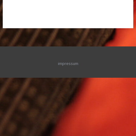
impressum